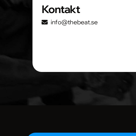
Kontakt
info@thebeat.se